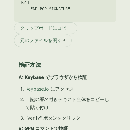
クリップボードにコピー
元のファイルを開く
検証方法
A: Keybase でブラウザから検証
Keybase.io
にアクセス
上記の署名付きテキスト全体をコピーし
て貼り付け
"Verify" ボタンをクリック
B: GPG コマンドで検証