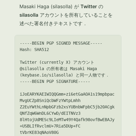
Masaki Haga (silasolla) が
Twitter
の
silasolla
アカウントを所有していることを
述べた署名付きテキストです．