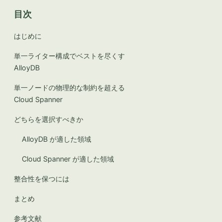
目次
はじめに
単一ライター構成でベストを尽くす
AlloyDB
単一ノードの物理的な制約を超える
Cloud Spanner
どちらを選択すべきか
AlloyDB が適した領域
Cloud Spanner が適した領域
整合性を保つには
まとめ
参考文献