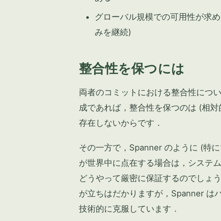
グローバル規模での可用性が求め
みを継続)
整合性を保つには
両者のコミットにおける整合性について
成であれば，整合性を保つのは (相対
存在しないからです．
その一方で，Spanner のように 
が世界中に点在する場合は，システ
どうやって厳密に保証するのでしょう
が立ちはだかりますが，Spanner
技術的に克服しています．