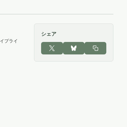
シェア
パイプライ