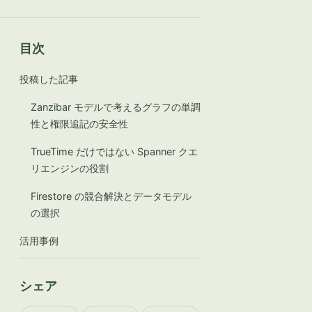
目次
投稿した記事
Zanzibar モデルで考えるグラフの単調
性と権限追記の安全性
TrueTime だけではない Spanner クエ
リエンジンの役割
Firestore の競合解決とデータモデル
の選択
活用事例
シェア