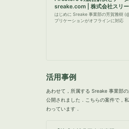
sreake.com | 株式会社ス
はじめに Sreake 事業部の芳賀雅樹 (@si
プリケーションがオフラインに対応
活用事例
あわせて，所属する Sreake 事業
公開されました．こちらの案件で，
わっています．