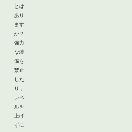
とは
あり
ます
か？
強力
な装
備を
禁止
した
り，
レベ
ルを
上げ
ずに