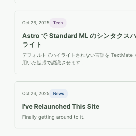
Oct 26, 2025
Tech
Astro で Standard ML のシンタクス
ライト
デフォルトでハイライトされない言語を TextMate 
用いた拡張で認識させます．
Oct 26, 2025
News
I've Relaunched This Site
Finally getting around to it.