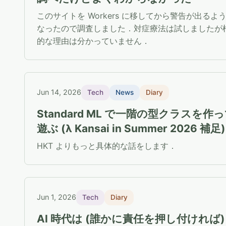
このサイトを Workers に移してから警告が出るよ
なったので調査しました．対症療法は試しましたが
的な理由は分かっていません．
Jun 14, 2026
Tech
News
Diary
Standard ML で一階の型クラスを作
遊ぶ (λ Kansai in Summer 2026 補足)
HKT よりもっと具体的な話をします．
Jun 1, 2026
Tech
Diary
AI 時代は (誰かに責任を押し付ければ)