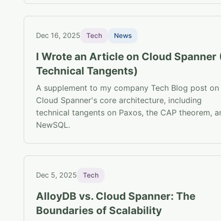
Dec 16, 2025
Tech
News
I Wrote an Article on Cloud Spanner 
Technical Tangents)
A supplement to my company Tech Blog post on
Cloud Spanner's core architecture, including
technical tangents on Paxos, the CAP theorem, a
NewSQL.
Dec 5, 2025
Tech
AlloyDB vs. Cloud Spanner: The
Boundaries of Scalability