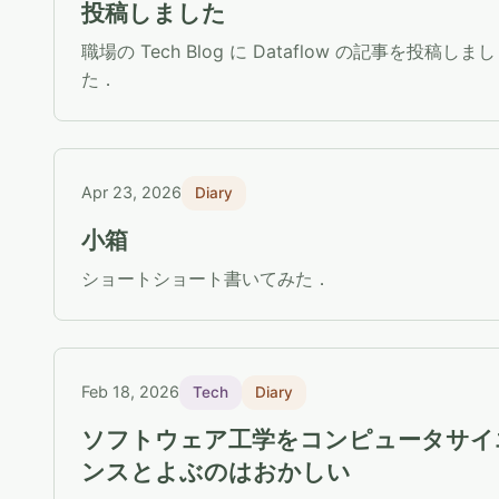
投稿しました
職場の Tech Blog に Dataflow の記事を投稿しまし
た．
Apr 23, 2026
Diary
小箱
ショートショート書いてみた．
Feb 18, 2026
Tech
Diary
ソフトウェア工学をコンピュータサイ
ンスとよぶのはおかしい