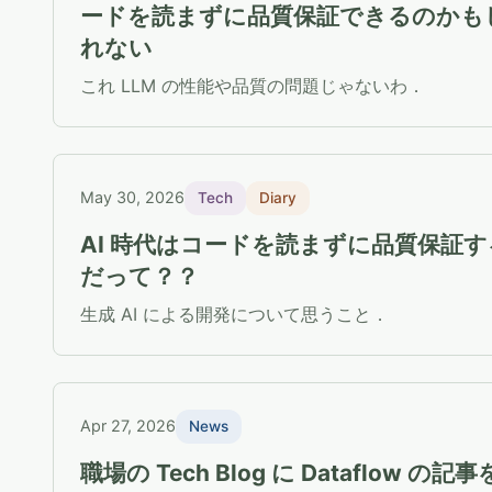
ードを読まずに品質保証できるのかも
れない
これ LLM の性能や品質の問題じゃないわ．
May 30, 2026
Tech
Diary
AI 時代はコードを読まずに品質保証す
だって？？
生成 AI による開発について思うこと．
Apr 27, 2026
News
職場の Tech Blog に Dataflow の記事