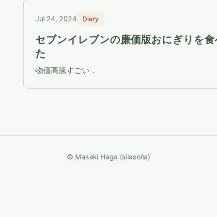
Jul 24, 2024
Diary
セブンイレブンの廉価版おにぎりを食
た
物価高騰すごい．
© Masaki Haga (silasolla)