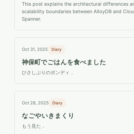
This post explains the architectural differences a
scalability boundaries between AlloyDB and Clo
Spanner.
Oct 31, 2025
Diary
神保町でごはんを食べました
ひさしぶりのボンディ．
Oct 28, 2025
Diary
なごやいきまくり
もう見た．