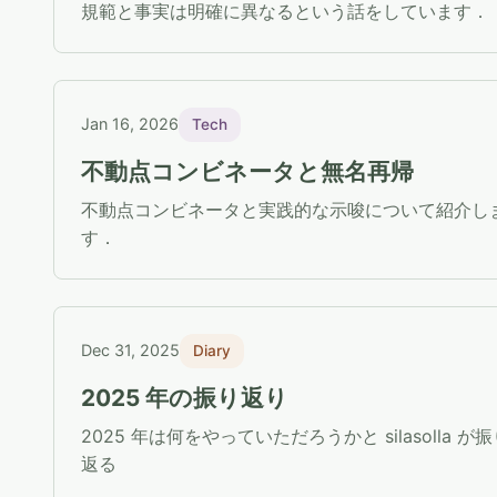
規範と事実は明確に異なるという話をしています．
Jan 16, 2026
Tech
不動点コンビネータと無名再帰
不動点コンビネータと実践的な示唆について紹介し
す．
Dec 31, 2025
Diary
2025 年の振り返り
2025 年は何をやっていただろうかと silasolla が
返る