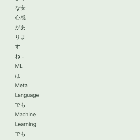
な安
心感
があ
りま
す
ね．
ML
は
Meta
Language
でも
Machine
Learning
でも