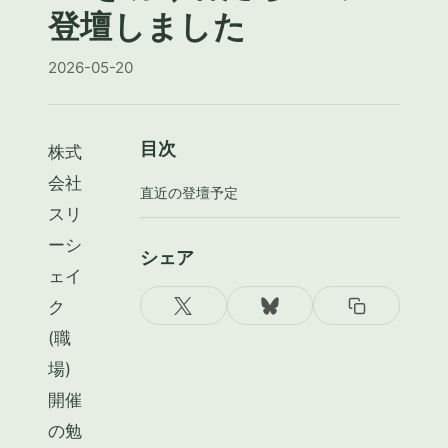
登壇しました
2026-05-20
目次
株式
会社
直近の登壇予定
スリ
ーシ
シェア
ェイ
ク
(職
場)
開催
の勉